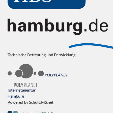
Technische Betreuung und Entwicklung
POLYPLANET
Internetagentur
Hamburg
Powered by SchulCMS.net