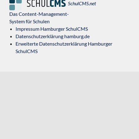
SchulCMS.net
Das Content-Management-
System für Schulen
Impressum Hamburger SchulCMS
Datenschutzerklärung hamburg.de
Erweiterte Datenschutzerklärung Hamburger
SchulCMS