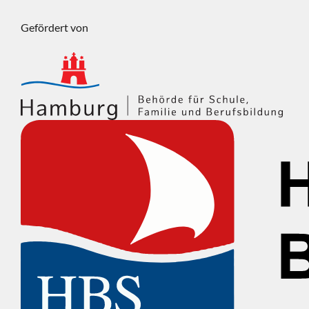
Gefördert von