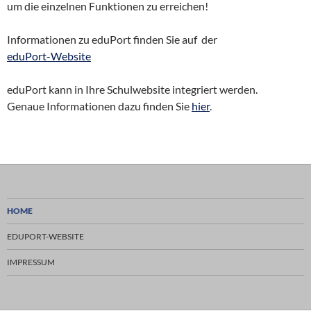
um die einzelnen Funktionen zu erreichen!
Informationen zu eduPort finden Sie auf der
eduPort-Website
eduPort kann in Ihre Schulwebsite integriert werden.
Genaue Informationen dazu finden Sie
hier
.
HOME
EDUPORT-WEBSITE
IMPRESSUM